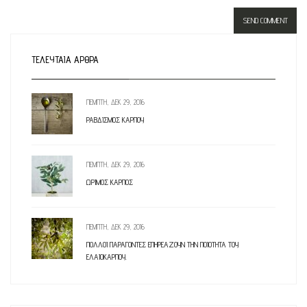
ΤΕΛΕΥΤΑΊΑ ΆΡΘΡΑ
ΠΈΜΠΤΗ, ΔΕΚ 29, 2016
ΡΑΒΔΙΣΜΌΣ ΚΑΡΠΟΎ
ΠΈΜΠΤΗ, ΔΕΚ 29, 2016
ΏΡΙΜΟΣ ΚΑΡΠΌΣ
ΠΈΜΠΤΗ, ΔΕΚ 29, 2016
ΠΟΛΛΟΊ ΠΑΡΆΓΟΝΤΕΣ ΕΠΗΡΕΆΖΟΥΝ ΤΗΝ ΠΟΙΌΤΗΤΑ ΤΟΥ
ΕΛΑΙΟΚΆΡΠΟΥ.